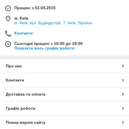
Працює з 02.04.2015
м. Київ
м. Київ, вул. Будіндустрії, 7, Київ, Україна
Контакти
Сьогодні працює з 10:00 до 18:00
Показати весь графік роботи
Про нас
Контакти
Доставка та оплата
Графік роботи
Повна версія сайту