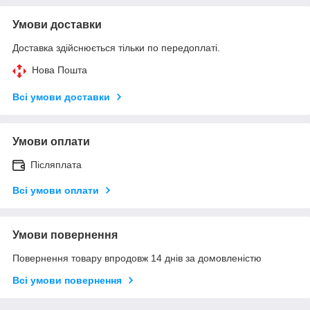
Умови доставки
Доставка здійснюється тільки по передоплаті.
Нова Пошта
Всі умови доставки
Умови оплати
Післяплата
Всі умови оплати
Умови повернення
Повернення товару впродовж 14 днів за домовленістю
Всі умови повернення