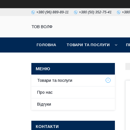
+380 (96) 889-89-11
+380 (50) 352-75-41
+380
ТОВ ВОЛФ
ГОЛОВНА
ТОВАРИ ТА ПОСЛУГИ
П
Товари та послуги
Про нас
Відгуки
КОНТАКТИ