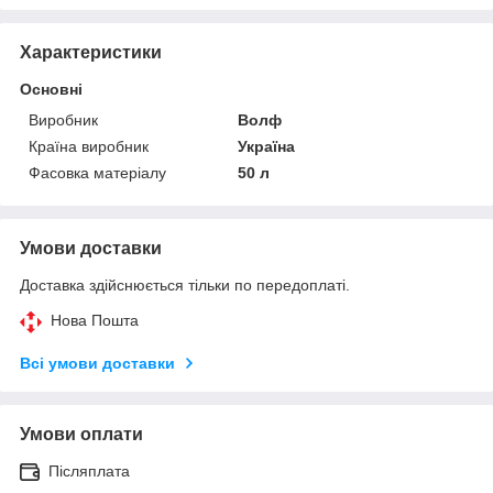
Характеристики
Основні
Виробник
Волф
Країна виробник
Україна
Фасовка матеріалу
50 л
Умови доставки
Доставка здійснюється тільки по передоплаті.
Нова Пошта
Всі умови доставки
Умови оплати
Післяплата