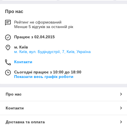
Про нас
Рейтинг не сформований
Менше 5 відгуків за останній рік
Працює з 02.04.2015
м. Київ
м. Київ, вул. Будіндустрії, 7, Київ, Україна
Контакти
Сьогодні працює з 10:00 до 18:00
Показати весь графік роботи
Про нас
Контакти
Доставка та оплата