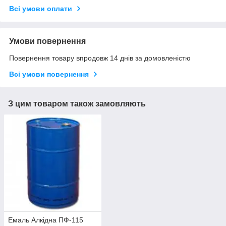
Всі умови оплати
Умови повернення
Повернення товару впродовж 14 днів за домовленістю
Всі умови повернення
З цим товаром також замовляють
Емаль Алкідна ПФ-115